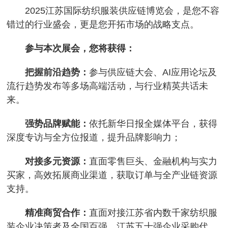
2025江苏国际纺织服装供应链博览会，是您不容
错过的行业盛会，更是您开拓市场的战略支点。
参与本次展会，您将获得：
把握前沿趋势：
参与供应链大会、AI应用论坛及
流行趋势发布等多场高端活动，与行业精英共话未
来。
强势品牌赋能：
依托新华日报全媒体平台，获得
深度专访与全方位报道，提升品牌影响力；
对
接多元资源：
直面零售巨头、金融机构与实力
买家，高效拓展商业渠道，获取订单与全产业链资源
支持。
精准商贸合作：
直面对接江苏省内数千家纺织服
装企业决策者及全国百强、江苏五十强企业采购代