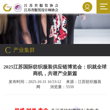
C
产业集群
2025江苏国际纺织服装供应链博览会：织就全球
商机，共谱产业新篇
发布时间：2025-10-31 16:53:12 来源：江苏纺织服装
网 浏览量：5559