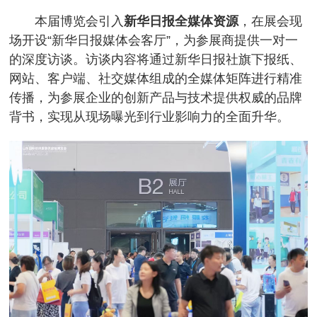
本届博览会引入
新华日报全媒体资源
，在展会现
场开设“新华日报媒体会客厅”，为参展商提供一对一
的深度访谈。访谈内容将通过新华日报社旗下报纸、
网站、客户端、社交媒体组成的全媒体矩阵进行精准
传播，为参展企业的创新产品与技术提供权威的品牌
背书，实现从现场曝光到行业影响力的全面升华。