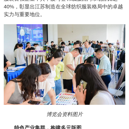
40%，彰显出江苏制造在全球纺织服装格局中的卓越
实力与重要地位。
博览会资料图片
特色产业集群，构建多元版图