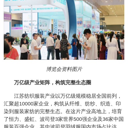
博览会资料图片
万亿级产业矩阵，构筑完整生态圈
江苏纺织服装产业以万亿级规模稳居全国前列，
汇聚超10000家企业，构筑从纤维、纺纱、织造、印
染到服装家纺的完整生态。在这片产业高地上，培育
了恒力、盛虹、波司登3家世界500强企业及36家中国
服装百强企业，其中波司登羽绒服国内市场占比达