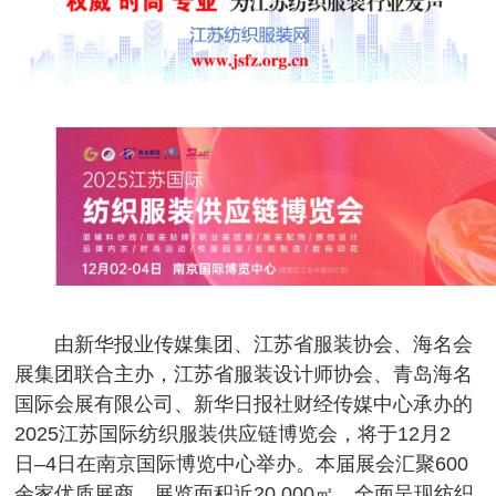
由新华报业传媒集团、江苏省服装协会、海名会
展集团联合主办，江苏省服装设计师协会、青岛海名
国际会展有限公司、新华日报社财经传媒中心承办的
2025江苏国际纺织服装供应链博览会，将于12月2
日–4日在南京国际博览中心举办。本届展会汇聚600
余家优质展商，展览面积近20,000㎡，全面呈现纺织