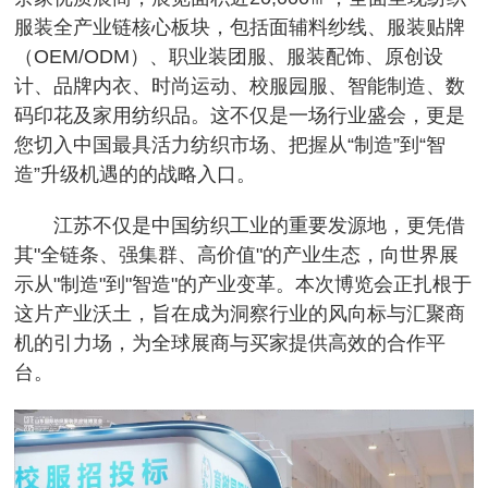
服装全产业链核心板块，包括面辅料纱线、服装贴牌
（OEM/ODM）、职业装团服、服装配饰、原创设
计、品牌内衣、时尚运动、校服园服、智能制造、数
码印花及家用纺织品。这不仅是一场行业盛会，更是
您切入中国最具活力纺织市场、把握从“制造”到“智
造”升级机遇的的战略入口。
江苏不仅是中国纺织工业的重要发源地，更凭借
其"全链条、强集群、高价值"的产业生态，向世界展
示从"制造"到"智造"的产业变革。本次博览会正扎根于
这片产业沃土，旨在成为洞察行业的风向标与汇聚商
机的引力场，为全球展商与买家提供高效的合作平
台。