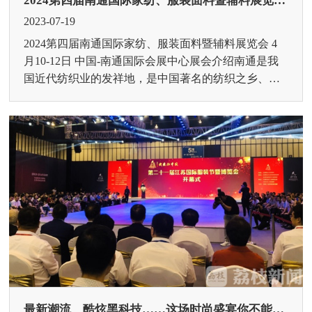
2024第四届南通国际家纺、服装面料暨辅料展览会报名通道全面开启
2023-07-19
2024第四届南通国际家纺、服装面料暨辅料展览会 4
月10-12日 中国-南通国际会展中心展会介绍南通是我
国近代纺织业的发祥地，是中国著名的纺织之乡、家
纺名城、纺...
最新潮流、酷炫黑科技……这场时尚盛宴你不能错过！