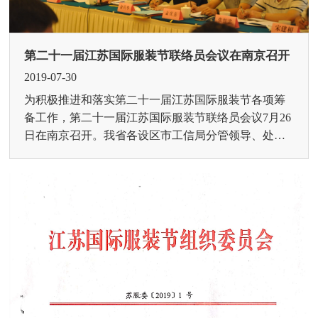
第二十一届江苏国际服装节联络员会议在南京召开
2019-07-30
为积极推进和落实第二十一届江苏国际服装节各项筹
备工作，第二十一届江苏国际服装节联络员会议7月26
日在南京召开。我省各设区市工信局分管领导、处室
负责人以及江阴市、吴中区、常熟市、吴江市、张家
港市、金坛区...