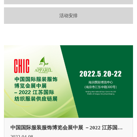
活动安排
中国国际服装服饰博览会展中展 －2022 江苏国际纺织服装供应链展
2022-04-08