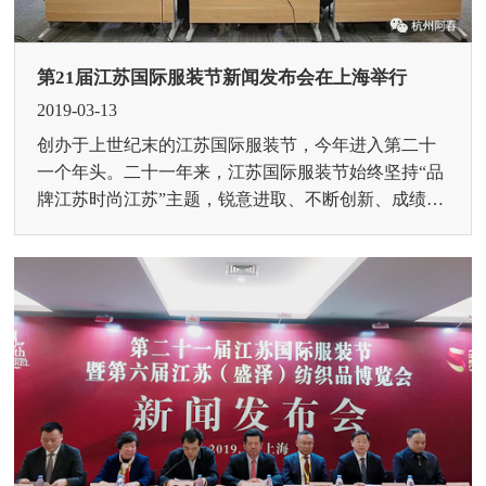
第21届江苏国际服装节新闻发布会在上海举行
2019-03-13
创办于上世纪末的江苏国际服装节，今年进入第二十
一个年头。二十一年来，江苏国际服装节始终坚持“品
牌江苏时尚江苏”主题，锐意进取、不断创新、成绩斐
然，已经成为行业有较强影响力的盛会。2019年3月12
日（...