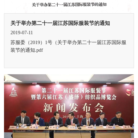
关于举办第二十一届江苏国际服装节的通知
2019-07-11
苏服委（2019）1号（关于举办第二十一届江苏国际服
装节的通知.pdf