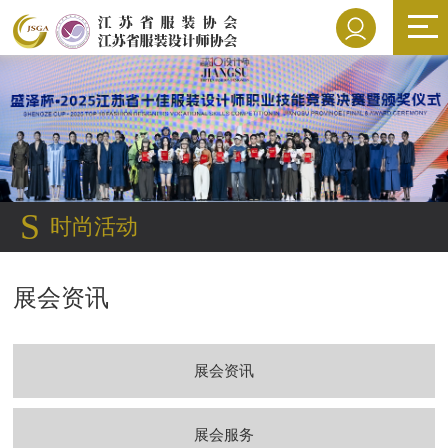
S
时尚活动
展会资讯
展会资讯
展会服务