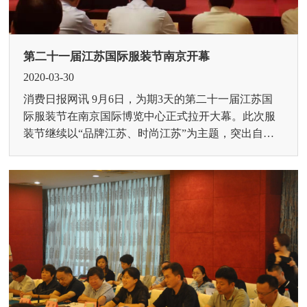
第二十一届江苏国际服装节南京开幕
2020-03-30
消费日报网讯 9月6日，为期3天的第二十一届江苏国
际服装节在南京国际博览中心正式拉开大幕。此次服
装节继续以“品牌江苏、时尚江苏”为主题，突出自主
品牌、时尚引领、创意设计和互联网营销，紧跟世界
时尚...