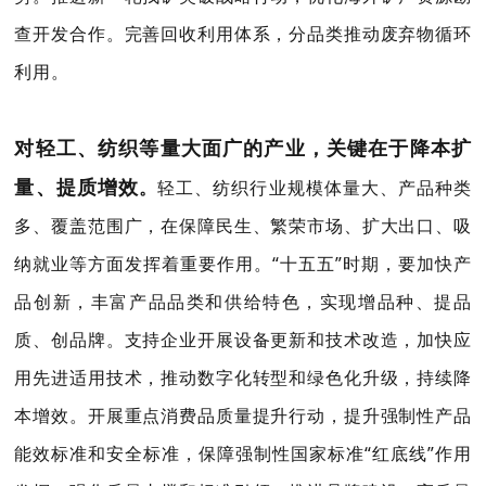
查开发合作。完善回收利用体系，分品类推动废弃物循环
利用。
对轻工、纺织等量大面广的产业，关键在于降本扩
量、提质增效
。
轻工、纺织行业规模体量大、产品种类
多、覆盖范围广，在保障民生、繁荣市场、扩大出口、吸
纳就业等方面发挥着重要作用。“十五五”时期，要加快产
品创新，丰富产品品类和供给特色，实现增品种、提品
质、创品牌。支持企业开展设备更新和技术改造，加快应
用先进适用技术，推动数字化转型和绿色化升级，持续降
本增效。开展重点消费品质量提升行动，提升强制性产品
能效标准和安全标准，保障强制性国家标准“红底线”作用