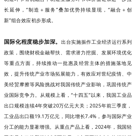
长延伸，“制造＋服务”叠加优势持续显现，“融合＋创
新”组合效应初步形成。
国际化程度稳步加深。
出台实施振作工业经济运行系列
政策，围绕财税金融帮扶、需求潜力挖掘、发展环境优化
等重点方面，持续推动一批惠及经营主体的措施落地见
效，提升传统产业市场拓展能力，有效应对世纪疫情、中
美经贸摩擦等风险挑战对我国传统产业影响，巩固传统产
业国际竞争力。从规模上看，“十四五”以来，我国工业品
出口规模连续4年突破20万亿元大关；2025年前三季度，
工业品出口额19.1万亿元，同比增长7.4%，参与国际产业
分工的能力显著增强。从重点产品上看，2024年，我国轻