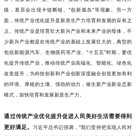
级，甚至会出现卡链断链、“创新孤岛”等现象。另一方
面，传统产业优化提升是新质生产力培育和发展的应有之
义。传统产业是培育壮大新兴产业和未来产业的母体，不
少新兴产业都是在传统产业的基础上发展壮大的，典型的
包括新能源汽车、生物医药等产业。“十五五”时期，要优
化提升传统产业，推动传统产业高端化、智能化、绿色化
改造提升，为科技创新和产业创新深度融合创造更加有利
的环境、厚植的土壤、强劲的动力，催生新产业新业态新
模式，加快培育和发展新质生产力。
通过传统产业优化提升促进人民美好生活需要得到
更好满足。
习近平总书记强调，
“我们坚持把实现人民对