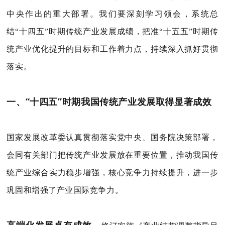
中央作出的重大部署。我们要深刻学习领会，系统总
结“十四五”时期传统产业发展成绩，把准“十五五”时期传
统产业优化提升的目标和工作着力点，持续深入抓好贯彻
落实。
一、“十四五”时期我国传统产业发展取得显著成效
国家发展改革委认真贯彻落实党中央、国务院决策部署，
会同有关部门把传统产业发展放在重要位置，推动我国传
统产业综合实力稳步增强，核心竞争力持续提升，进一步
巩固和增强了产业国际竞争力。
高端化发展卓有成效。