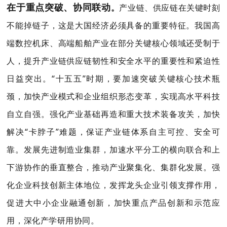
在于重点突破、协同联动
。
产业链、供应链在关键时刻
不能掉链子，这是大国经济必须具备的重要特征。我国高
端数控机床、高端船舶产业在部分关键核心领域还受制于
人，提升产业链供应链韧性和安全水平的重要性和紧迫性
日益突出。“十五五”时期，要加速突破关键核心技术瓶
颈，加快产业模式和企业组织形态变革，实现高水平科技
自立自强。强化产业基础再造和重大技术装备攻关，加快
解决“卡脖子”难题，保证产业链体系自主可控、安全可
靠。发展先进制造业集群，加速水平分工的横向联合和上
下游协作的垂直整合，推动产业聚集化、集群化发展。强
化企业科技创新主体地位，发挥龙头企业引领支撑作用，
促进大中小企业融通创新，加快重点产品创新和示范应
用，深化产学研用协同。