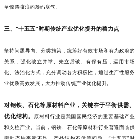
至惊涛骇浪的筹码底气。
三、“十五五”时期传统产业优化提升的着力点
坚持问题导向、分类施策，统筹好有效市场和有为政府的
关系，强化破立并举、先立后破、有保有压，运用市场
化、法治化方式，充分调动各方积极性，通过生产性服务
业优质高效发展，大力推动传统产业优化提升。
对钢铁、石化等原材料产业，关键在于平衡供需、
优化结构。
原材料行业是我国国民经济的重要基础产业
和支柱产业。当前，钢铁、石化等原材料行业普遍面临供
需动态性平衡不足、产品结构不优等问题。“十五五”时