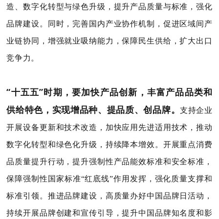
造、数字化转型与绿色升级，提升产品质量与标准，强化
品牌建设。同时，完善国内产业协作机制，促进区域间产
业链协同，增强就业吸纳能力，保障民生供给，扩大出口
竞争力。
“十五五”时期，要加快产品创新，丰富产品品类和
供给特色，实现增品种、提品质、创品牌。
支持企业
开展设备更新和技术改造，加快应用先进适用技术，推动
数字化转型和绿色化升级，持续降本增效。开展重点消费
品质量提升行动，提升强制性产品能效标准和安全标准，
保障强制性国家标准“红底线”作用发挥，强化质量支撑和
标准引领。推进品牌建设，高质量办好中国品牌日活动，
持续开展品牌创建和宣传引导，提升中国品牌知名度和影