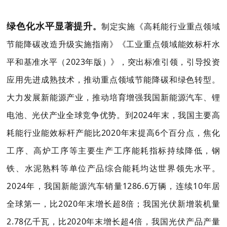
绿色化水平显著提升
。
制定实施《高耗能行业重点领域
节能降碳改造升级实施指南》《工业重点领域能效标杆水
平和基准水平（2023年版）》，突出标准引领，引导投资
应用先进成熟技术，推动重点领域节能降碳和绿色转型。
大力发展新能源产业，推动培育增强我国新能源汽车、锂
电池、光伏产业全球竞争优势。到2024年末，我国主要高
耗能行业能效标杆产能比2020年末提高6个百分点，焦化
工序、高炉工序等主要生产工序能耗指标持续降低，钢
铁、水泥熟料等单位产品综合能耗均达世界领先水平。
2024年，我国新能源汽车销量1286.6万辆，连续10年居
全球第一，比2020年末增长超8倍；我国光伏新增装机量
2.78亿千瓦，比2020年末增长超4倍，我国光伏产品产量