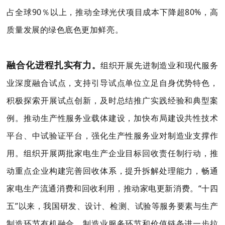
占全球90％以上，推动全球光伏项目成本下降超80%，高
质量发展的绿色底色更加鲜亮。
融合化进程扎实有力
。
组织开展先进制造业和现代服务
业深度融合试点，支持引导试点单位立足自身优势特色，
积极探索开展试点创新，及时总结推广实践经验和典型案
例。推动生产性服务业载体建设，加快布局建设共性技术
平台、中试验证平台，强化生产性服务业对制造业支撑作
用。组织开展两批家电生产企业目标回收责任制行动，推
动重点企业构建完善回收体系，提升拆解处理能力，畅通
家电生产流通消费和回收利用，推动家电更新消费。“十四
五”以来，我国研发、设计、检测、试验等服务要素与生产
制造环节有机融合，制造业服务环节和价值链条进一步拉