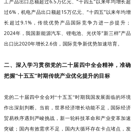
工产品出口总额超过6.5万亿元、“十四五”以来年均增长超
过6%，机电产品出口额超15万亿元、“十四五”以来年均增
长超过9.1%，传统优势产品国际竞争力进一步提升；
2024年，我国新能源汽车、锂电池、光伏等“新三样”产品
出口比2020年增长2.6倍，国际竞争新优势加速培育。
二、深入学习贯彻党的二十届四中全会精神，准确
把握“十五五”时期传统产业优化提升的目标
党的二十届四中全会对“十五五”时期我国发展面临的环境
作出深刻判断。当前，世界经济增长动能不足，国际经济
贸易秩序遇到严峻挑战，新一轮科技革命和产业变革加速
突破；国内有效需求不足，国内大循环存在卡点堵点，发