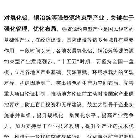
对氧化铝、铜冶炼等强资源约束型产业，关键在于
强化管理、优化布局。
强资源约束型产业是国民经济的
基础性产业，在经济建设、国防建设等诸多领域具有重要
作用。一段时间以来，各地发展氧化铝、铜冶炼等强资源
约束型产业意愿强烈。“十五五”时期，要坚持全国一盘
棋，立足各地区产业基础、资源禀赋、环境承载力的客观
差异，构建因地制宜、突出特色的生产力空间布局。完善
重大项目论证机制，推动地方论证前主动对接国家产业调
控要求，防止盲目投资和无序建设。鼓励大型骨干企业实
施兼并重组，提升规模化、集团化水平，提高产业竞争
力。加力支持骨干企业技术攻研，提升全产业链技术优
势。推进新一轮找矿突破战略行动，优化海外矿产资源勘