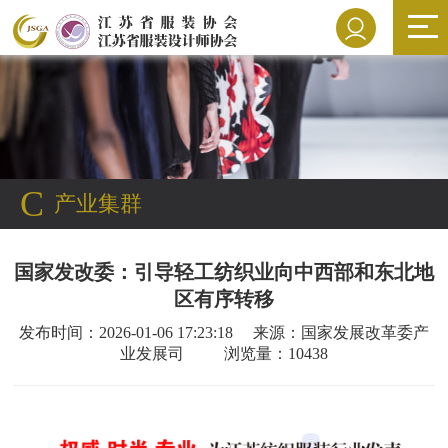
C
产业集群
国家发改委：引导轻工纺织业向中西部和东北地
区有序转移
发布时间：2026-01-06 17:23:18 来源：国家发展改革委产
业发展司 浏览量：10438