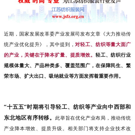
近期，国家发展改革委产业发展司发布文章《大力推动传
统产业优化提升》，其中提到，
对轻工、纺织等量大面广
的产业，关键在于降本扩量、提质增效。
轻工、纺织行业
规模体量大、产品种类多、覆盖范围广，在保障民生、繁
荣市场、扩大出口、吸纳就业等方面发挥着重要作用。
“十五五”时期将引导轻工、纺织等产业向中西部和
东北地区有序转移。
此举旨在优化产业布局，推动传统
产业降本增效、提质升级。相关部门将支持企业技术改