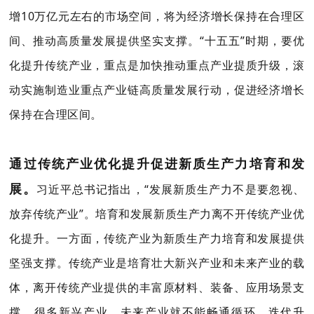
增10万亿元左右的市场空间，将为经济增长保持在合理区
间、推动高质量发展提供坚实支撑。“十五五”时期，要优
化提升传统产业，重点是加快推动重点产业提质升级，滚
动实施制造业重点产业链高质量发展行动，促进经济增长
保持在合理区间。
通过传统产业优化提升促进新质生产力培育和发
展。
习近平总书记指出，
“发展
新质生产力不是要忽视、
放弃传统产业”。培育和发展新质生产力离不开传统产业优
化提升。一方面，传统产业为新质生产力培育和发展提供
坚强支撑。传统产业是培育壮大新兴产业和未来产业的载
体，离开传统产业提供的丰富原材料、装备、应用场景支
撑，很多新兴产业、未来产业就不能畅通循环、迭代升