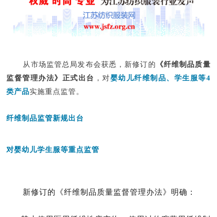
从市场监管总局发布会获悉，新修订的
《纤维制品质量
监督管理办法》正式出台
，对
婴幼儿纤维制品、学生服等4
类产品
实施重点监管。
纤维制品监管新规出台
对
婴幼儿学生服等重点监管
新修订的《纤维制品质量监督管理办法》明确：