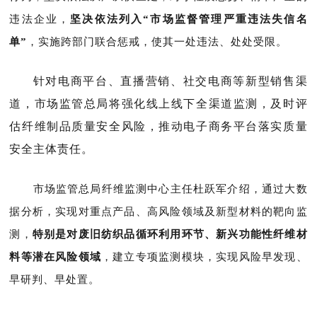
违法企业，
坚决依法列入“市场监督管理严重违法失信名
单”
，实施跨部门联合惩戒，使其一处违法、处处受限。
针对电商平台、直播营销、社交电商等新型销售渠
道，市场监管总局将强化线上线下全渠道监测，及时评
估纤维制品质量安全风险，推动电子商务平台落实质量
安全主体责任。
市场监管总局纤维监测中心主任杜跃军介绍，
通过大数
据分析，实现对重点产品、高风险领域及新型材料的靶向监
测，
特别是对废旧纺织品循环利用环节、新兴功能性纤维材
料等潜在风险领域
，建立专项监测模块，实现风险早发现、
早研判、早处置。