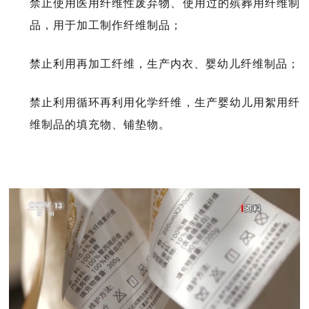
禁止使用医用纤维性废弃物、使用过的殡葬用纤维制
品，用于加工制作纤维制品；
禁止利用再加工纤维，生产内衣、婴幼儿纤维制品；
禁止利用循环再利用化学纤维，生产婴幼儿用絮用纤
维制品的填充物、铺垫物。