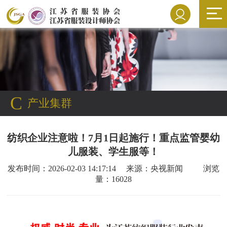
C
产业集群
纺织企业注意啦！7月1日起施行！重点监管婴幼
儿服装、学生服等！
发布时间：2026-02-03 14:17:14 来源：央视新闻 浏览
量：16028