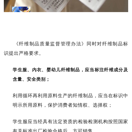
《纤维制品质量监督管理办法》同时对纤维制品标
识提出严格要求。
学生服、内衣、婴幼儿纤维制品，应当标注纤维成分及
含量、安全类别；
利用循环再利用原料生产的纤维制品，应当在标识中
明示所用原料，保护消费者知情权、选择权；
学生服应当经具有法定资质的检验检测机构按照国家
有关标准出厂检验合格后，方可销售。