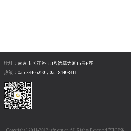
地址：
南京市长江路188号德基大厦15层E座
热线：
025-84405290，025-84408311
Copyright©2011-2012 jsfz.org.cn All Rights Reserved
苏ICP备