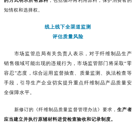
的方式明示所有原料
，包括循环再利用原料，保护消费者的
知情权和选择权。
线上线下全渠道监测
评估质量风险
市场监管总局有关负责人表示，对于纤维制品生产
销售领域可能出现的违规行为，市场监管部门将采取“零
容忍”态度，综合运用监督抽查、质量监测、执法检查等
手段，引导生产企业切实提升重点纤维制品产品质量安
全保障水平。
新修订的《纤维制品质量监督管理办法》要求，
生产者
应当建立并执行原辅材料进货检查验收和记录制度。