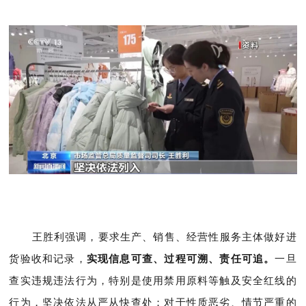
王胜利强调，
要求生产、销售、经营性服务主体做好进
货验收和记录，
实现信息可查、过程可溯、责任可追。
一旦
查实违规违法行为，特别是使用禁用原料等触及安全红线的
行为，坚决依法从严从快查处；对于性质恶劣、情节严重的