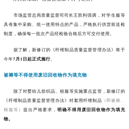
市场监管总局质量监督司司长王胜利
强调，
对学生服等
具有集中采购、统一使用特点的产品，严格执行供货前送检
制度，确保每一批次产品经检验合格后方可交付使用。
据了解，新修订的《纤维制品质量监督管理办法》将于
今年
7月1日起正式施行
。
被褥等不得使用废旧回收物作为填充物
除了对婴幼儿纺织品、校服等实施重点监管，新修订的
《纤维制品质量监督管理办法》对絮用纤维制品
（即被褥、
棉服等）
提出严格要求，
明确不得用废旧回收物作为填充
物。